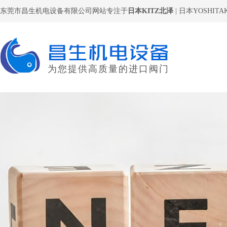
东莞市昌生机电设备有限公司网站专注于
日本KITZ北泽
|
日本YOSHITA
为您提供高质量的进口阀门