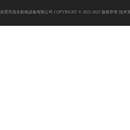
东莞市昌生机电设备有限公司 COPYRIGHT © 2022-2025 版权所有 技