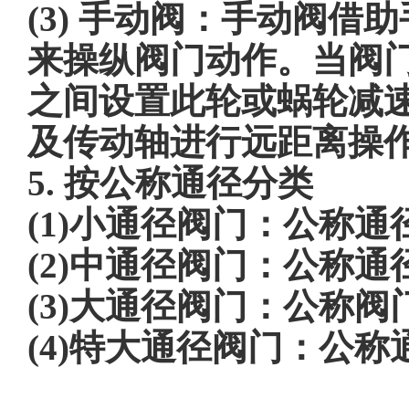
(3) 手动阀：手动阀
来操纵阀门动作。当阀
之间设置此轮或蜗轮减
及传动轴进行远距离操
5. 按公称通径分类
(1)小通径阀门：公称通
(2)中通径阀门：公称通径
(3)大通径阀门：公称阀门
(4)特大通径阀门：公称通