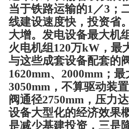
当于铁路运输的1／3；
线建设速度快，投资省
大增。发电设备最大机组
火电机组120万kW，最
与这些成套设备配套的
1620mm、2000mm
3050mm，不算驱动装
阀通径2750mm，压力达
设备大型化的经济效果
是减少基建投资，三是