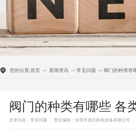
您的位置:
首页
->
新闻资讯
->
常见问题
->
阀门的种类有
阀门的种类有哪些 各
文章出处：常见问题
责任编辑：东莞市昌生机电设备有限公司