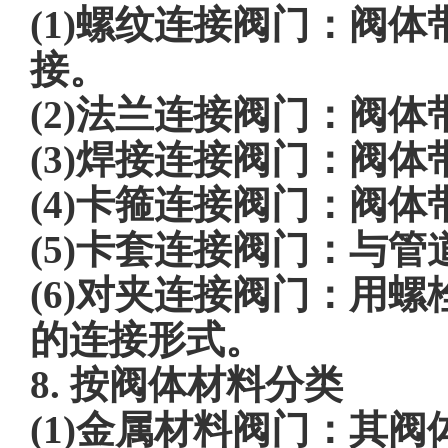
(1)螺纹连接阀门：阀
接。
(2)法兰连接阀门：阀
(3)焊接连接阀门：阀
(4)卡箍连接阀门：阀
(5)卡套连接阀门：与
(6)对夹连接阀门：用
的连接形式。
8. 按阀体材料分类
(1)金属材料阀门：其