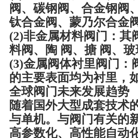
阀、碳钢阀、合金钢阀
钛合金阀、蒙乃尔合金
(2)非金属材料阀门：
料阀、陶 阀、搪 阀、
(3)金属阀体衬里阀门
的主要表面均为衬里，如
全球阀门未来发展趋势
随着国外大型成套技术
与单机。与阀门有关的
高参数化、高性能自动