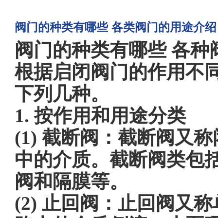
阀门的种类有哪些 各类阀门的用途介绍
阀门的种类有哪些 各种
根据启闭阀门的作用不
下列几种。
1. 按作用和用途分类
(1) 截断阀：截断阀
中的介质。截断阀类包
阀和隔膜等。
(2) 止回阀：止回阀