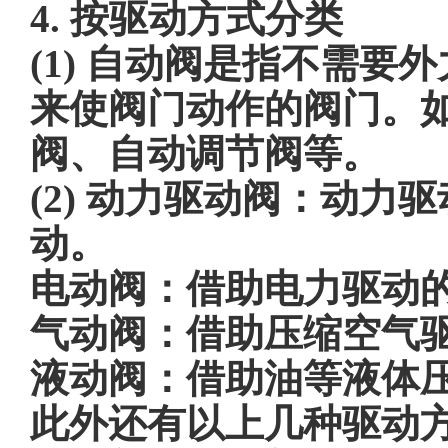
4. 按驱动方式分类
(1) 自动阀是指不需
来使阀门动作的阀门。
阀、自动调节阀等。
(2) 动力驱动阀：动
动。
电动阀：借助电力驱动
气动阀：借助压缩空气
液动阀：借助油等液体
此外还有以上几种驱动方