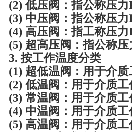
(2) 低压阀：指公称压力P
(3) 中压阀：指公称压力PN
(4) 高压阀：指工称压力P
(5) 超高压阀：指公称压力
3. 按工作温度分类
(1) 超低温阀：用于介质
(2) 低温阀：用于介质工
(3) 常温阀：用于介质工
(4) 中温阀：用于介质工
(5) 高温阀：用于介质工