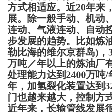
方式相适应。近20年来
展。除一般手动、机动
连动、气液连动、自动
步发展的趋势。比如炼油
勒比海的维尔京群岛)，30
万吨／年以上的炼油厂有
处理能力达到2400万吨
年，加氢裂化装置达到3
门也越来越大，控制方
近年来，长输管线发展