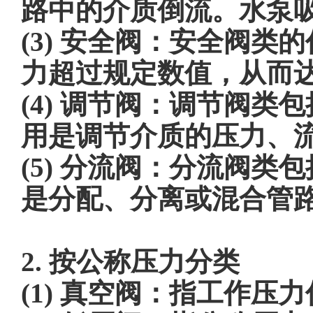
路中的介质倒流。水泵
(3) 安全阀：安全阀
力超过规定数值，从而
(4) 调节阀：调节阀
用是调节介质的压力、
(5) 分流阀：分流阀
是分配、分离或混合管
2. 按公称压力分类
(1) 真空阀：指工作压